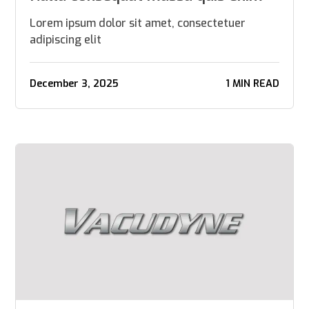
Lorem ipsum dolor sit amet, consectetuer
adipiscing elit
December 3, 2025
1 MIN READ