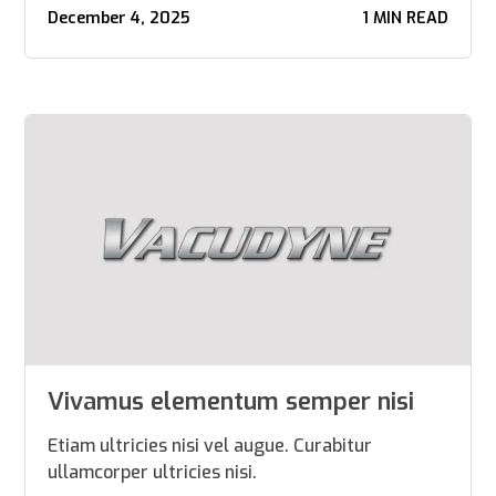
December 4, 2025
1 MIN READ
Vivamus elementum semper nisi
Etiam ultricies nisi vel augue. Curabitur
ullamcorper ultricies nisi.