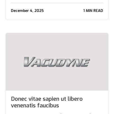
December 4, 2025
1 MIN READ
Donec vitae sapien ut libero
venenatis faucibus