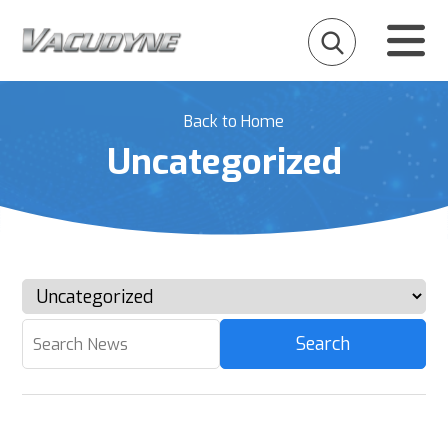
Back to Home
Uncategorized