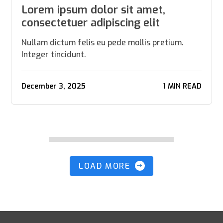
Lorem ipsum dolor sit amet,
consectetuer adipiscing elit
Nullam dictum felis eu pede mollis pretium.
Integer tincidunt.
December 3, 2025
1 MIN READ
LOAD MORE