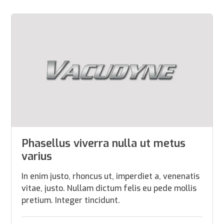
Phasellus viverra nulla ut metus
varius
In enim justo, rhoncus ut, imperdiet a, venenatis
vitae, justo. Nullam dictum felis eu pede mollis
pretium. Integer tincidunt.