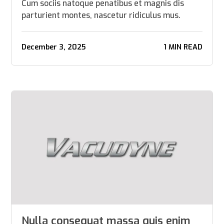
Cum sociis natoque penatibus et magnis dis
parturient montes, nascetur ridiculus mus.
December 3, 2025
1 MIN READ
Nulla consequat massa quis enim